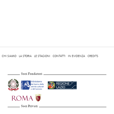
CHI SIAMO
LA STORIA
LE STAGIONI
CONTATTI
IN EVIDENZA
CREDITS
Soci Fondatori
Soci Privati