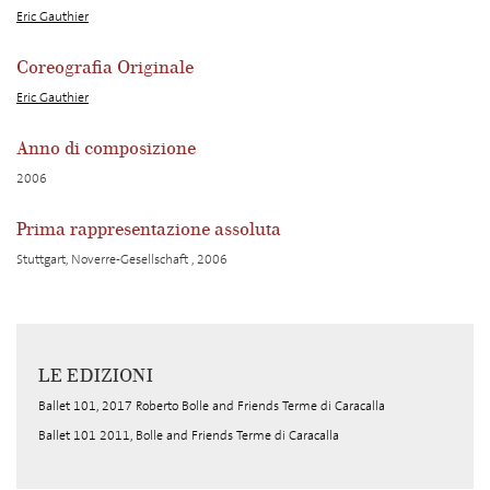
Eric Gauthier
Coreografia Originale
Eric Gauthier
Anno di composizione
2006
Prima rappresentazione assoluta
Stuttgart, Noverre-Gesellschaft , 2006
LE EDIZIONI
Ballet 101, 2017 Roberto Bolle and Friends Terme di Caracalla
Ballet 101 2011, Bolle and Friends Terme di Caracalla