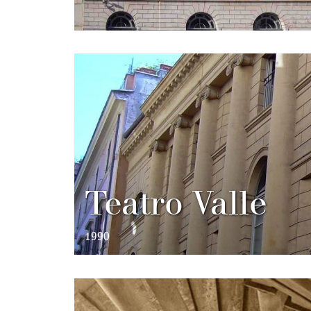
Teatro Valle
1990