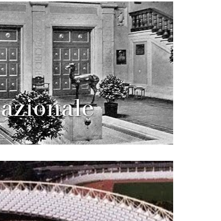
Nazionale