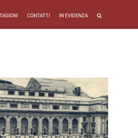
TAGIONI
CONTATTI
IN EVIDENZA