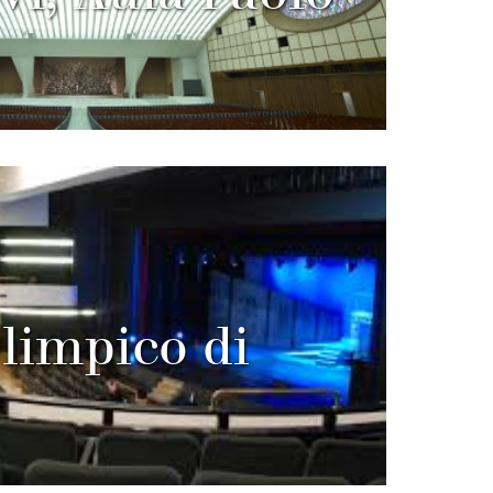
limpico di