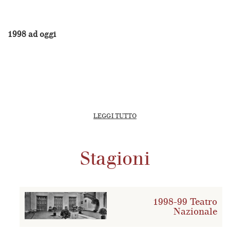
1998 ad oggi
LEGGI TUTTO
Stagioni
1998-99 Teatro
Nazionale