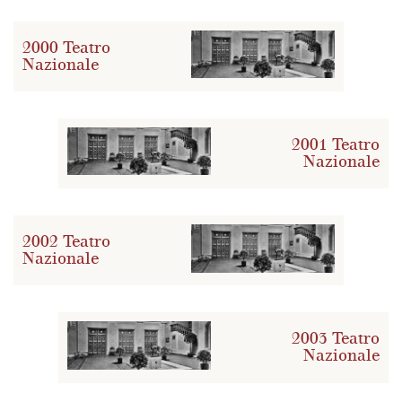
2000 Teatro
Nazionale
2001 Teatro
Nazionale
2002 Teatro
Nazionale
2003 Teatro
Nazionale