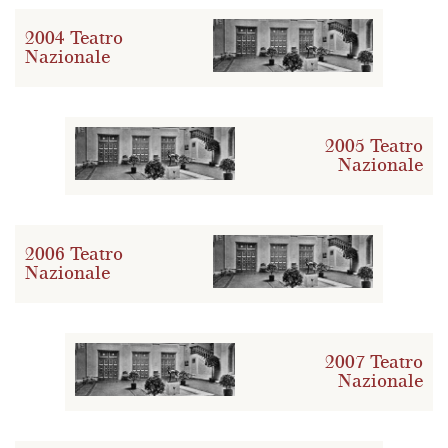
2004 Teatro
Nazionale
2005 Teatro
Nazionale
2006 Teatro
Nazionale
2007 Teatro
Nazionale