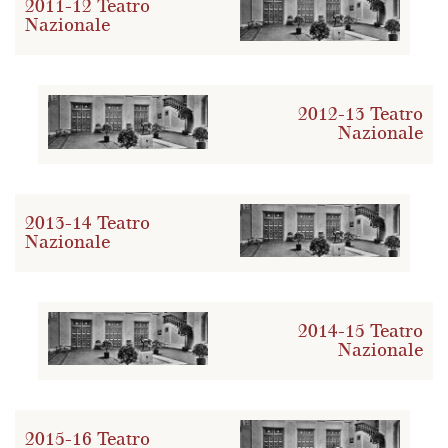
2011-12 Teatro
Nazionale
2012-13 Teatro
Nazionale
2013-14 Teatro
Nazionale
2014-15 Teatro
Nazionale
2015-16 Teatro