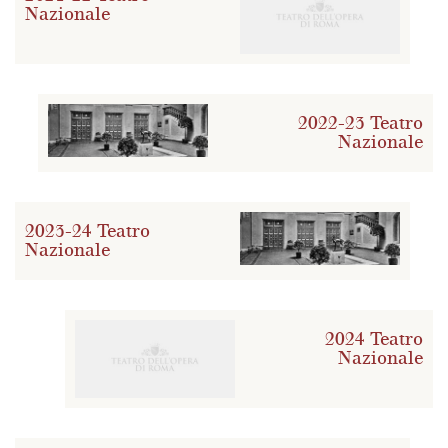
Nazionale
2022-23 Teatro
Nazionale
2023-24 Teatro
Nazionale
2024 Teatro
Nazionale