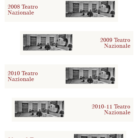
2008 Teatro
Nazionale
2009 Teatro
Nazionale
2010 Teatro
Nazionale
2010-11 Teatro
Nazionale