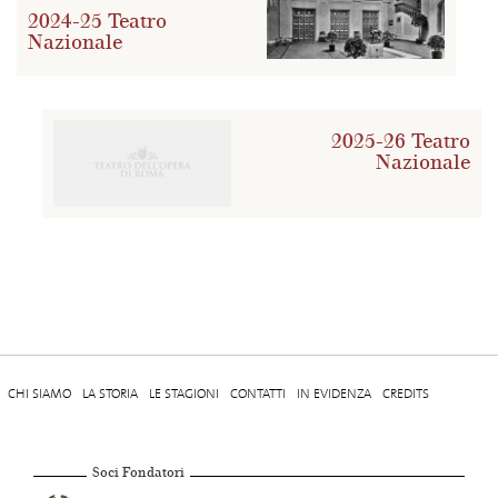
2024-25 Teatro
Nazionale
2025-26 Teatro
Nazionale
CHI SIAMO
LA STORIA
LE STAGIONI
CONTATTI
IN EVIDENZA
CREDITS
Soci Fondatori