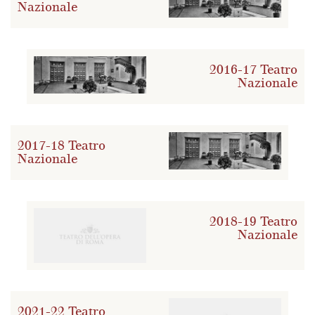
Nazionale
2016-17 Teatro
Nazionale
2017-18 Teatro
Nazionale
2018-19 Teatro
Nazionale
2021-22 Teatro