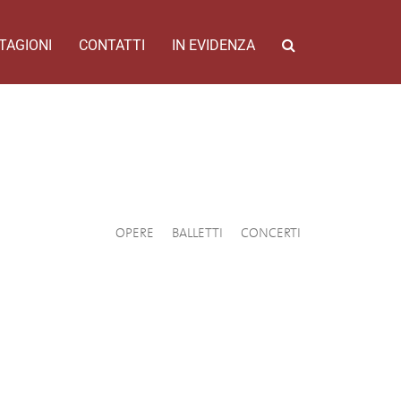
TAGIONI
CONTATTI
IN EVIDENZA
OPERE
BALLETTI
CONCERTI