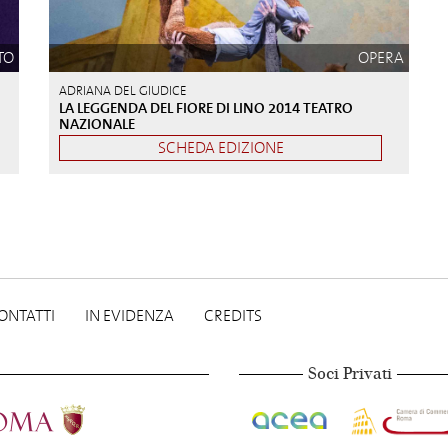
TO
OPERA
ADRIANA DEL GIUDICE
LA LEGGENDA DEL FIORE DI LINO 2014 TEATRO
NAZIONALE
SCHEDA EDIZIONE
ONTATTI
IN EVIDENZA
CREDITS
Soci Privati