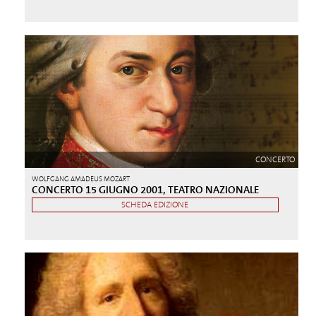
CONCERTO
WOLFGANG AMADEUS MOZART
CONCERTO 15 GIUGNO 2001, TEATRO NAZIONALE
SCHEDA EDIZIONE