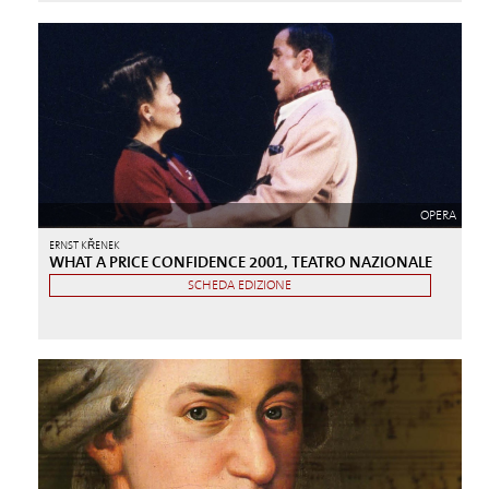
OPERA
ERNST KŘENEK
WHAT A PRICE CONFIDENCE 2001, TEATRO NAZIONALE
SCHEDA EDIZIONE