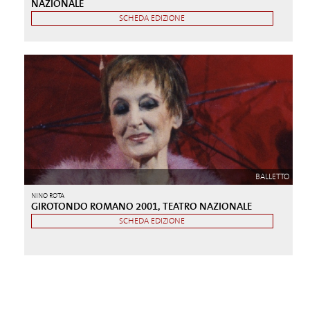
NAZIONALE
SCHEDA EDIZIONE
BALLETTO
NINO ROTA
GIROTONDO ROMANO 2001, TEATRO NAZIONALE
SCHEDA EDIZIONE