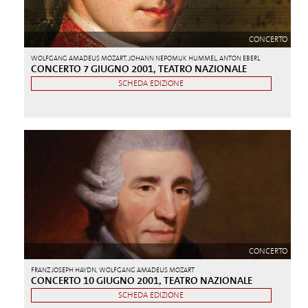
CONCERTO
WOLFGANG AMADEUS MOZART, JOHANN NEPOMUK HUMMEL, ANTON EBERL
CONCERTO 7 GIUGNO 2001, TEATRO NAZIONALE
SCHEDA EDIZIONE
CONCERTO
FRANZ JOSEPH HAYDN, WOLFGANG AMADEUS MOZART
CONCERTO 10 GIUGNO 2001, TEATRO NAZIONALE
SCHEDA EDIZIONE