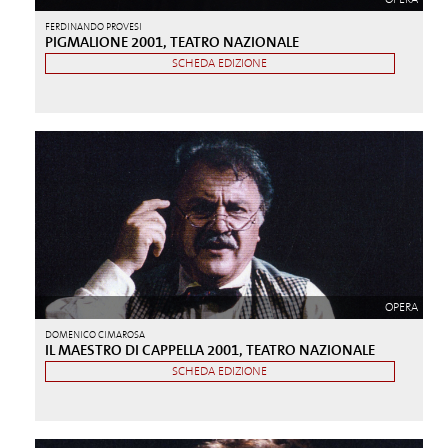
FERDINANDO PROVESI
PIGMALIONE 2001, TEATRO NAZIONALE
SCHEDA EDIZIONE
OPERA
DOMENICO CIMAROSA
IL MAESTRO DI CAPPELLA 2001, TEATRO NAZIONALE
SCHEDA EDIZIONE