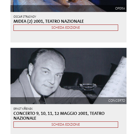
OPERA
OSCAR STRASNOY
MIDEA (2) 2001, TEATRO NAZIONALE
SCHEDA EDIZIONE
CONCERTO
ERNST KŘENEK
CONCERTO 9, 10, 11, 12 MAGGIO 2001, TEATRO
NAZIONALE
SCHEDA EDIZIONE