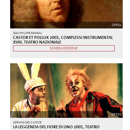
OPERA
JEAN PHILIPPE RAMEAU
CASTOR ET POLLUX 2001, COMPLESSI INSTRUMENTAL
XVIII, TEATRO NAZIONALE
SCHEDA EDIZIONE
OPERA
ADRIANA DEL GIUDICE
LA LEGGENDA DEL FIORE DI LINO 2001, TEATRO