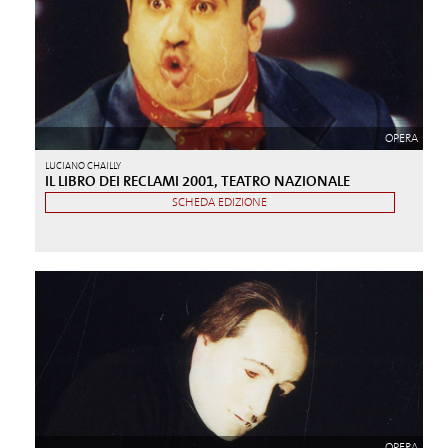
OPERA
LUCIANO CHAILLY
IL LIBRO DEI RECLAMI 2001, TEATRO NAZIONALE
SCHEDA EDIZIONE
OPERA