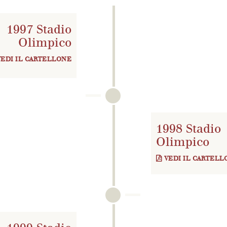
1997 Stadio
Olimpico
VEDI IL CARTELLONE
1998 Stadio
Olimpico
VEDI IL CARTELL