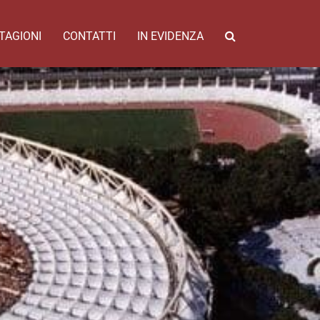
TAGIONI
CONTATTI
IN EVIDENZA