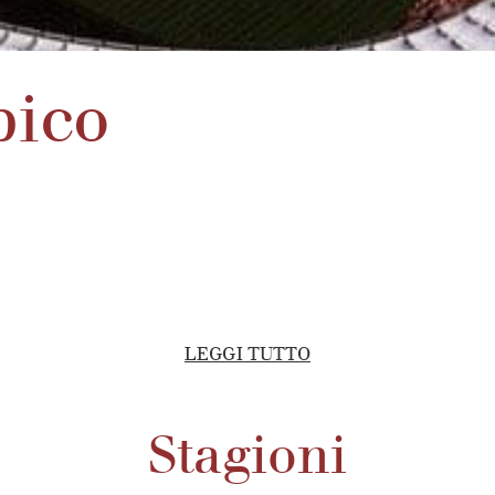
pico
LEGGI TUTTO
Stagioni