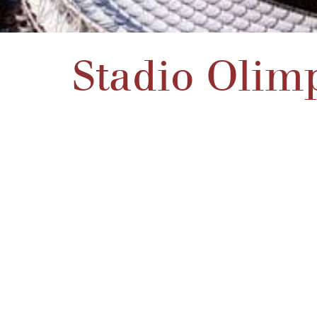
Stadio Olim