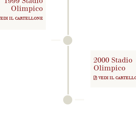
1999 Stadio
Olimpico
VEDI IL CARTELLONE
2000 Stadio
Olimpico
VEDI IL CARTELL