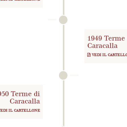
1949 Terme 
Caracalla
VEDI IL CARTELL
950 Terme di
Caracalla
VEDI IL CARTELLONE