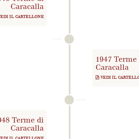
Caracalla
VEDI IL CARTELLONE
1947 Terme 
Caracalla
VEDI IL CARTELL
948 Terme di
Caracalla
VEDI IL CARTELLONE