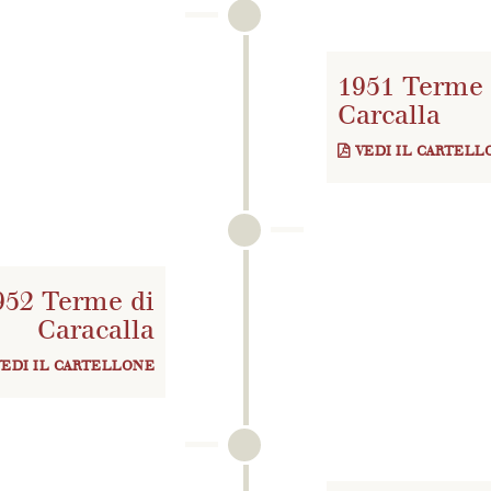
1951 Terme 
Carcalla
VEDI IL CARTELL
952 Terme di
Caracalla
VEDI IL CARTELLONE