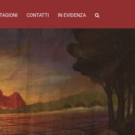
TAGIONI
CONTATTI
IN EVIDENZA