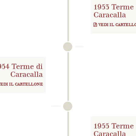
1953 Terme 
Caracalla
VEDI IL CARTELL
954 Terme di
Caracalla
VEDI IL CARTELLONE
1955 Terme 
Caracalla