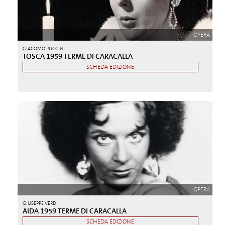
OPERA
GIACOMO PUCCINI
TOSCA 1959 TERME DI CARACALLA
SCHEDA EDIZIONE
OPERA
GIUSEPPE VERDI
AIDA 1959 TERME DI CARACALLA
SCHEDA EDIZIONE