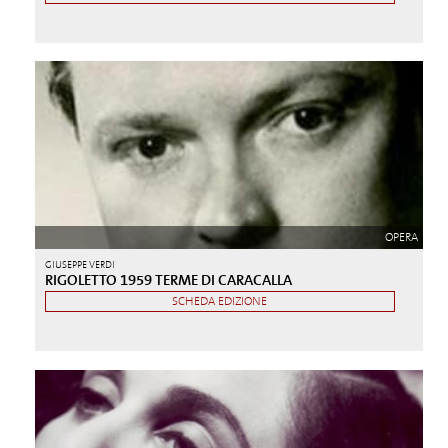
OPERA
GIUSEPPE VERDI
RIGOLETTO 1959 TERME DI CARACALLA
SCHEDA EDIZIONE