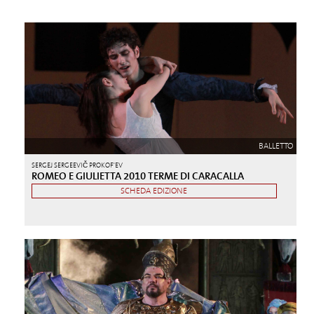
BALLETTO
SERGEJ SERGEEVIČ PROKOF'EV
ROMEO E GIULIETTA 2010 TERME DI CARACALLA
SCHEDA EDIZIONE