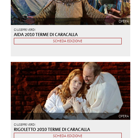
OPERA
GIUSEPPE VERDI
AIDA 2010 TERME DI CARACALLA
SCHEDA EDIZIONE
OPERA
GIUSEPPE VERDI
RIGOLETTO 2010 TERME DI CARACALLA
SCHEDA EDIZIONE