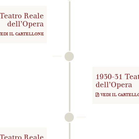
Teatro Reale
dell’Opera
VEDI IL CARTELLONE
1930-31 Tea
dell’Opera
VEDI IL CARTELL
Teatro Reale