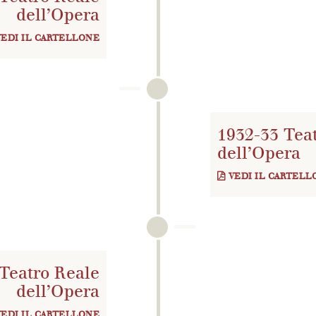
dell’Opera
VEDI IL CARTELLONE
1932-33 Tea
dell’Opera
VEDI IL CARTELL
Teatro Reale
dell’Opera
VEDI IL CARTELLONE