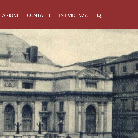
TAGIONI
CONTATTI
IN EVIDENZA