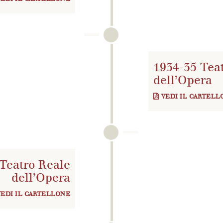
1934-35 Tea
dell’Opera
VEDI IL CARTELL
Teatro Reale
dell’Opera
VEDI IL CARTELLONE