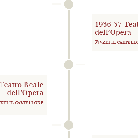
1936-37 Tea
dell’Opera
VEDI IL CARTELL
Teatro Reale
dell’Opera
VEDI IL CARTELLONE