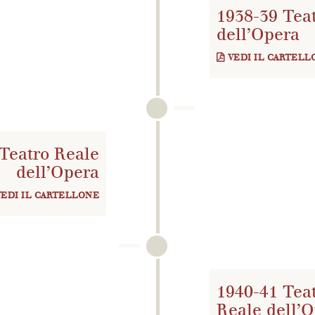
1938-39 Tea
dell’Opera
VEDI IL CARTELL
Teatro Reale
dell’Opera
VEDI IL CARTELLONE
1940-41 Tea
Reale dell’