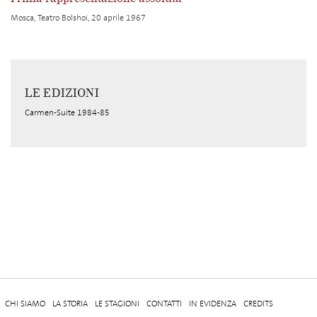
Mosca, Teatro Bolshoi, 20 aprile 1967
LE EDIZIONI
Carmen-Suite 1984-85
CHI SIAMO
LA STORIA
LE STAGIONI
CONTATTI
IN EVIDENZA
CREDITS