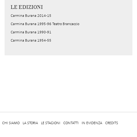
LE EDIZIONI
Carmina Burana 2014-15
Carmina Burana 1995-96 Teatro Brancaccio
Carmina Burana 1990-91
Carmina Burana 1954-55
CHI SIAMO
LA STORIA
LE STAGIONI
CONTATTI
IN EVIDENZA
CREDITS