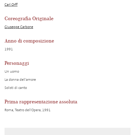
Carl Orff
Coreografia Originale
Giuseppe Carbone
Anno di composizione
1991
Personaggi
Un uomo
La donna dell'amore
Solisti di canto
Prima rappresentazione assoluta
Roma, Teatro dell'Opera, 1991