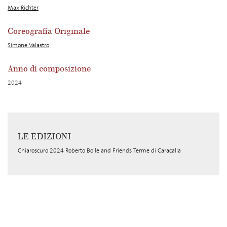
Max Richter
Coreografia Originale
Simone Valastro
Anno di composizione
2024
LE EDIZIONI
Chiaroscuro 2024 Roberto Bolle and Friends Terme di Caracalla