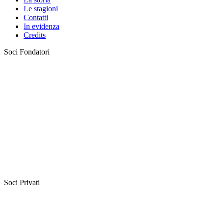
Le stagioni
Contatti
In evidenza
Credits
Soci Fondatori
Soci Privati