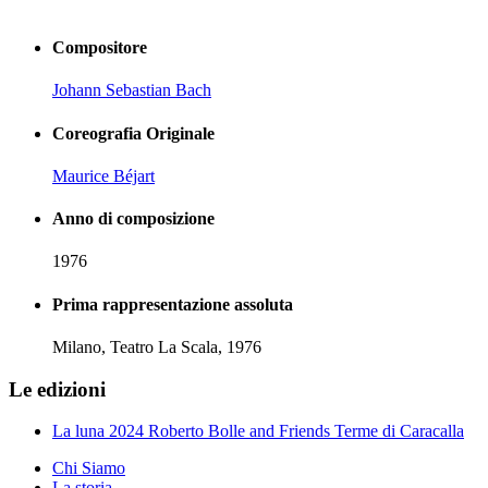
Compositore
Johann Sebastian Bach
Coreografia Originale
Maurice Béjart
Anno di composizione
1976
Prima rappresentazione assoluta
Milano, Teatro La Scala, 1976
Le edizioni
La luna 2024 Roberto Bolle and Friends Terme di Caracalla
Chi Siamo
La storia