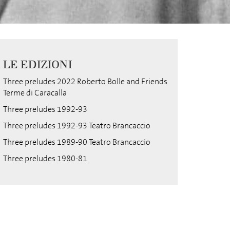
LE EDIZIONI
Three preludes 2022 Roberto Bolle and Friends
Terme di Caracalla
Three preludes 1992-93
Three preludes 1992-93 Teatro Brancaccio
Three preludes 1989-90 Teatro Brancaccio
Three preludes 1980-81