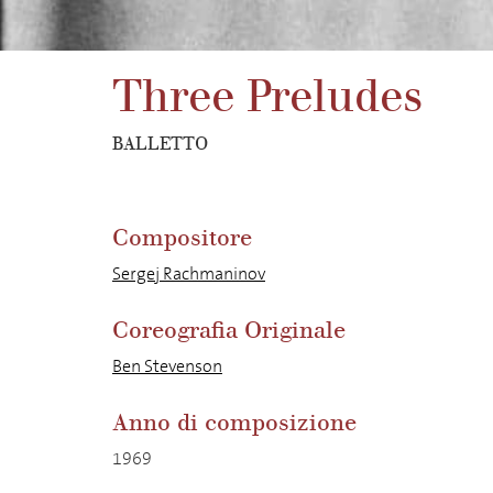
Three Preludes
BALLETTO
Compositore
Sergej Rachmaninov
Coreografia Originale
Ben Stevenson
Anno di composizione
1969