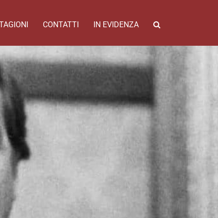
TAGIONI
CONTATTI
IN EVIDENZA