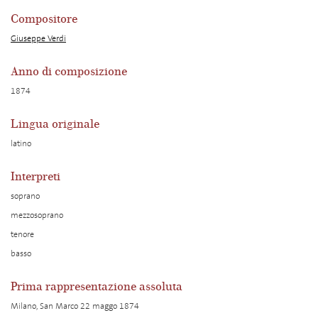
Compositore
Giuseppe Verdi
Anno di composizione
1874
Lingua originale
latino
Interpreti
soprano
mezzosoprano
tenore
basso
Prima rappresentazione assoluta
Milano, San Marco 22 maggo 1874