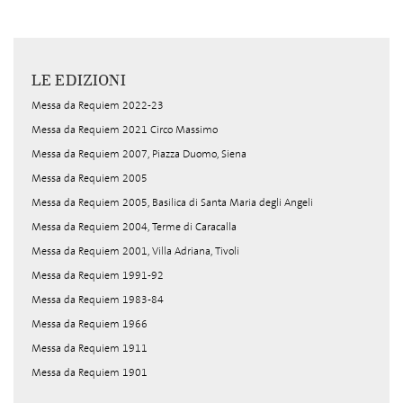
LE EDIZIONI
Messa da Requiem 2022-23
Messa da Requiem 2021 Circo Massimo
Messa da Requiem 2007, Piazza Duomo, Siena
Messa da Requiem 2005
Messa da Requiem 2005, Basilica di Santa Maria degli Angeli
Messa da Requiem 2004, Terme di Caracalla
Messa da Requiem 2001, Villa Adriana, Tivoli
Messa da Requiem 1991-92
Messa da Requiem 1983-84
Messa da Requiem 1966
Messa da Requiem 1911
Messa da Requiem 1901