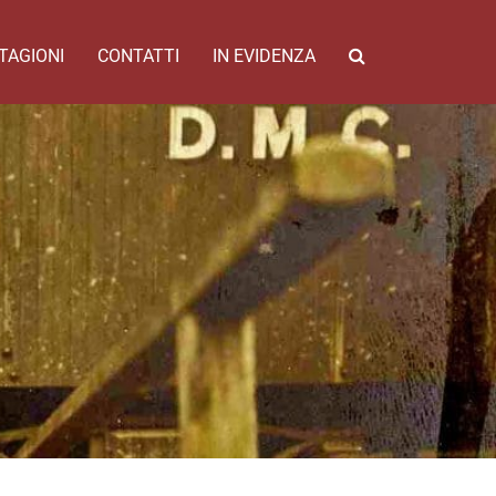
TAGIONI
CONTATTI
IN EVIDENZA