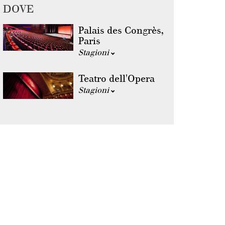
DOVE
Palais des Congrès,
Paris
Stagioni
Teatro dell'Opera
Stagioni