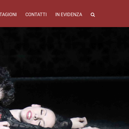
TAGIONI
CONTATTI
IN EVIDENZA