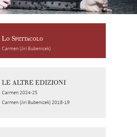
Lo Spettacolo
Carmen (Jiri Bubenicek)
LE ALTRE EDIZIONI
Carmen 2024-25
Carmen (Jiri Bubenicek) 2018-19