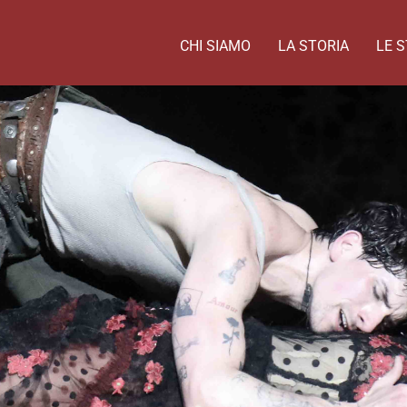
CHI SIAMO
LA STORIA
LE S