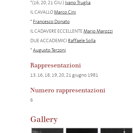
*(16, 20, 21 GIU.)
Ivano Truglia
IL CAVALLO
Marco Cini
*
Francesco Donato
IL CADAVERE ECCELLENTE
Mario Marozzi
DUE ACCADEMICI
Raffaele Solla
*
Augusto Terzoni
Rappresentazioni
13, 16, 18, 19, 20, 21 giugno 1981
Numero rappresentazioni
6
Gallery