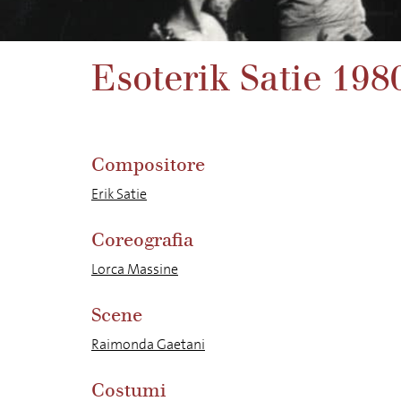
Esoterik Satie 198
Compositore
Erik Satie
Coreografia
Lorca Massine
Scene
Raimonda Gaetani
Costumi