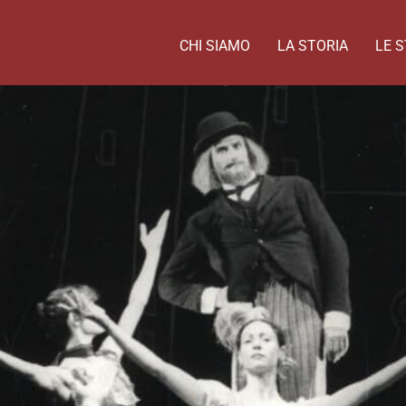
CHI SIAMO
LA STORIA
LE S