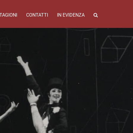
TAGIONI
CONTATTI
IN EVIDENZA