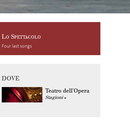
Lo Spettacolo
Four last songs
DOVE
Teatro dell'Opera
Stagioni