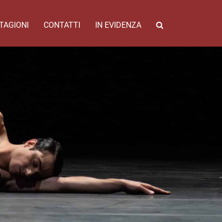
TAGIONI
CONTATTI
IN EVIDENZA