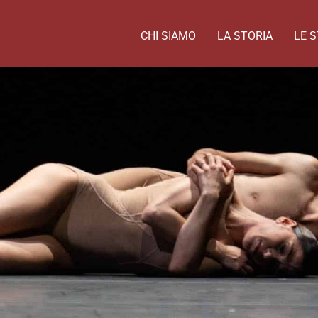
CHI SIAMO
LA STORIA
LE S