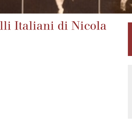
li Italiani di Nicola