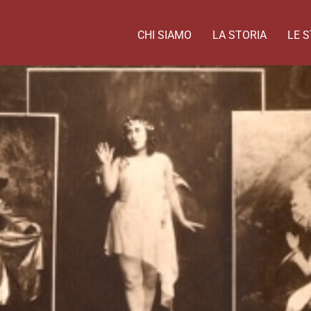
CHI SIAMO
LA STORIA
LE S