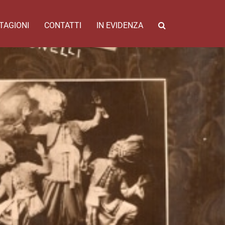
TAGIONI
CONTATTI
IN EVIDENZA