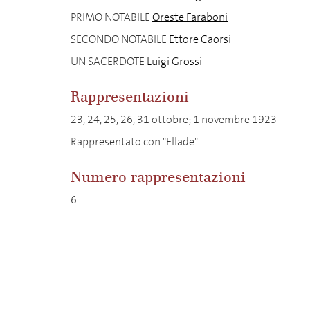
PRIMO NOTABILE
Oreste Faraboni
SECONDO NOTABILE
Ettore Caorsi
UN SACERDOTE
Luigi Grossi
Rappresentazioni
23, 24, 25, 26, 31 ottobre; 1 novembre 1923
Rappresentato con "Ellade".
Numero rappresentazioni
6