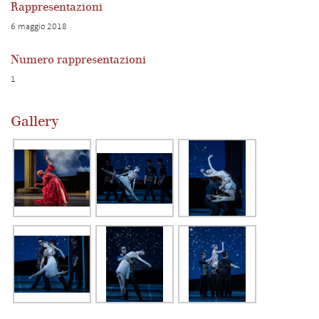
Rappresentazioni
6 maggio 2018
Numero rappresentazioni
1
Gallery