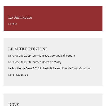
Lo Spettacolo
Le Parc
LE ALTRE EDIZIONI
Le Parc Suite 2019 Tournée Teatro Comunale di Ferrara
Le Parc Suite 2018 Tournée Opéra de Massy
Le Parc Pas de Deux 2026 Roberto Bolle and Friends Circo Massimo
Le Parc 2015-16
DOVE