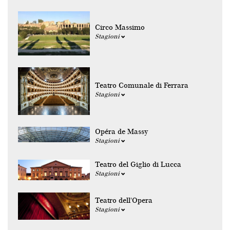
Circo Massimo
Stagioni
Teatro Comunale di Ferrara
Stagioni
Opéra de Massy
Stagioni
Teatro del Giglio di Lucca
Stagioni
Teatro dell'Opera
Stagioni