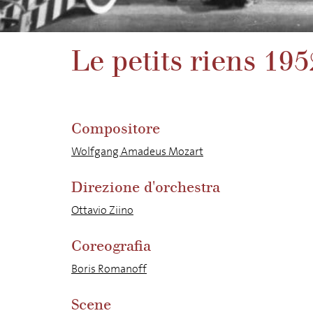
Le petits riens 19
Compositore
Wolfgang Amadeus Mozart
Direzione d'orchestra
Ottavio Ziino
Coreografia
Boris Romanoff
Scene