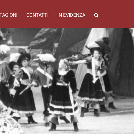
TAGIONI
CONTATTI
IN EVIDENZA