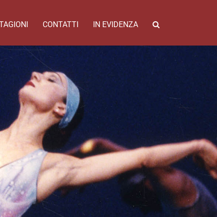
TAGIONI
CONTATTI
IN EVIDENZA