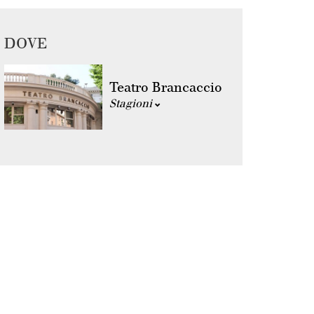
DOVE
Teatro Brancaccio
Stagioni