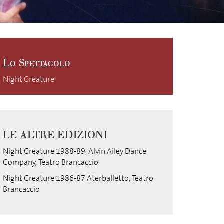
Lo Spettacolo
Night Creature
LE ALTRE EDIZIONI
Night Creature 1988-89, Alvin Ailey Dance
Company, Teatro Brancaccio
Night Creature 1986-87 Aterballetto, Teatro
Brancaccio