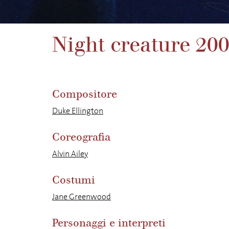
Night creature 200
Compositore
Duke Ellington
Coreografia
Alvin Ailey
Costumi
Jane Greenwood
Personaggi e interpreti