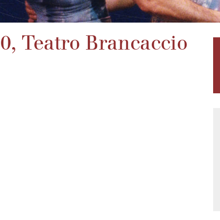
0, Teatro Brancaccio