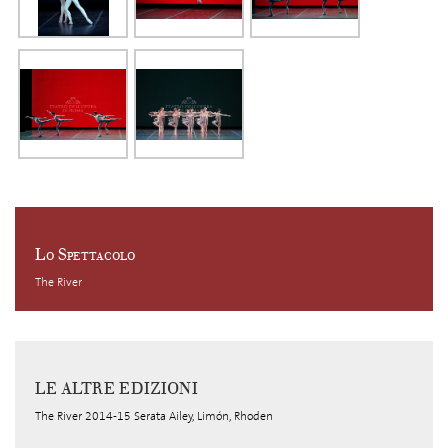
Lo Spettacolo
The River
LE ALTRE EDIZIONI
The River 2014-15 Serata Ailey, Limón, Rhoden