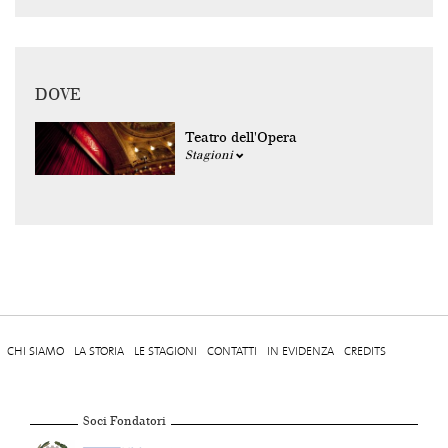
DOVE
Teatro dell'Opera
Stagioni
CHI SIAMO
LA STORIA
LE STAGIONI
CONTATTI
IN EVIDENZA
CREDITS
Soci Fondatori