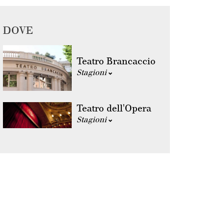
DOVE
Teatro Brancaccio
Stagioni
Teatro dell'Opera
Stagioni