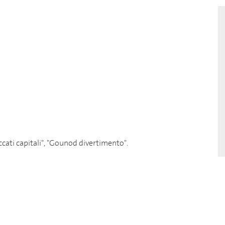
cati capitali", "Gounod divertimento".