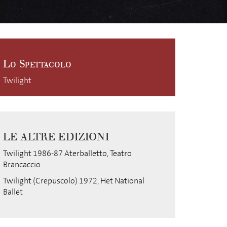
Lo Spettacolo
Twilight
LE ALTRE EDIZIONI
Twilight 1986-87 Aterballetto, Teatro
Brancaccio
Twilight (Crepuscolo) 1972, Het National
Ballet