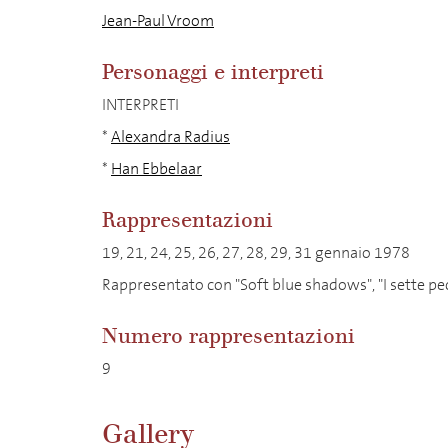
Jean-Paul Vroom
Personaggi e interpreti
INTERPRETI
*
Alexandra Radius
*
Han Ebbelaar
Rappresentazioni
19, 21, 24, 25, 26, 27, 28, 29, 31 gennaio 1978
Rappresentato con "Soft blue shadows", "I sette pec
Numero rappresentazioni
9
Gallery