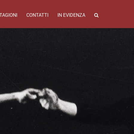
TAGIONI
CONTATTI
IN EVIDENZA