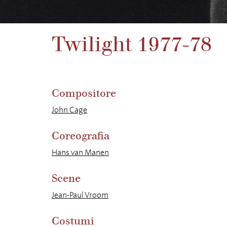
Twilight 1977-78
Compositore
John Cage
Coreografia
Hans van Manen
Scene
Jean-Paul Vroom
Costumi