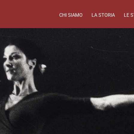
CHI SIAMO
LA STORIA
LE S