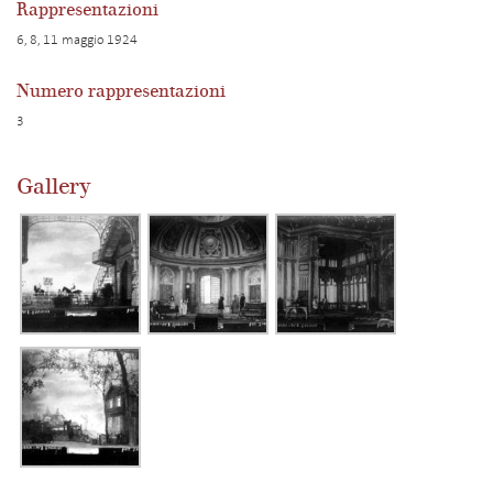
Rappresentazioni
6, 8, 11 maggio 1924
Numero rappresentazioni
3
Gallery