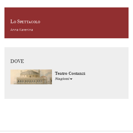
Lo Spettacolo
Anna Karenina
DOVE
Teatro Costanzi
Stagioni