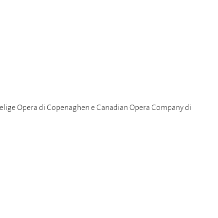
gelige Opera di Copenaghen e Canadian Opera Company di