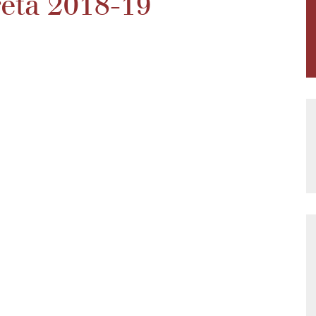
reta 2018-19