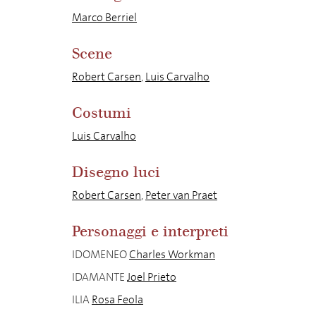
Marco Berriel
Scene
Robert Carsen
,
Luis Carvalho
Costumi
Luis Carvalho
Disegno luci
Robert Carsen
,
Peter van Praet
Personaggi e interpreti
IDOMENEO
Charles Workman
IDAMANTE
Joel Prieto
ILIA
Rosa Feola