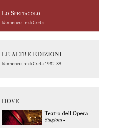
Lo Spettacolo
Idomeneo, re di Creta
LE ALTRE EDIZIONI
Idomeneo, re di Creta 1982-83
DOVE
Teatro dell'Opera
Stagioni