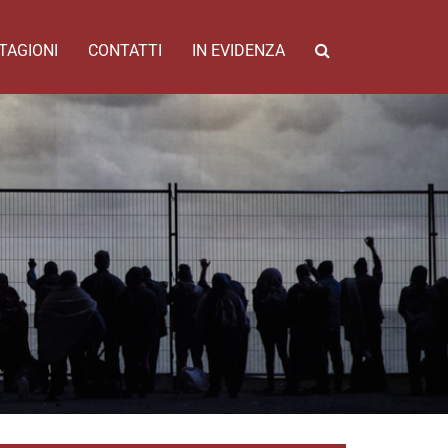
TAGIONI
CONTATTI
IN EVIDENZA