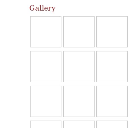
Gallery