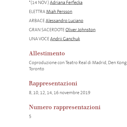
*(14 NOV.)
Adriana Ferfecka
ELETTRA
Miah Persson
ARBACE
Alessandro Luciano
GRAN SACERDOTE
Oliver Johnston
UNA VOCE
Andrii Ganchuk
Allestimento
Coproduzione con Teatro Real di Madrid, Den Kon
Toronto
Rappresentazioni
8, 10, 12, 14, 16 novembre 2019
Numero rappresentazioni
5