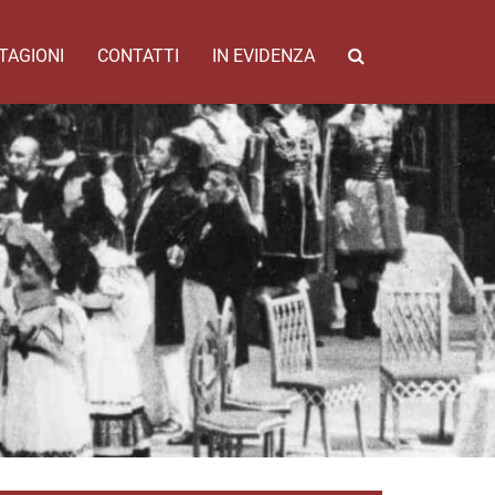
TAGIONI
CONTATTI
IN EVIDENZA