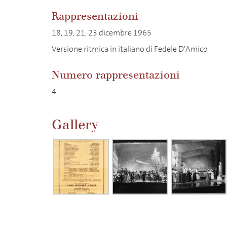
Rappresentazioni
18, 19, 21, 23 dicembre 1965
Versione ritmica in italiano di Fedele D'Amico
Numero rappresentazioni
4
Gallery