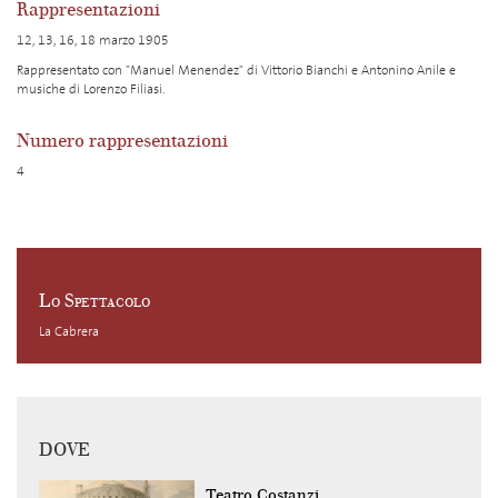
Rappresentazioni
12, 13, 16, 18 marzo 1905
Rappresentato con "Manuel Menendez" di Vittorio Bianchi e Antonino Anile e
musiche di Lorenzo Filiasi.
Numero rappresentazioni
4
Lo Spettacolo
La Cabrera
DOVE
Teatro Costanzi