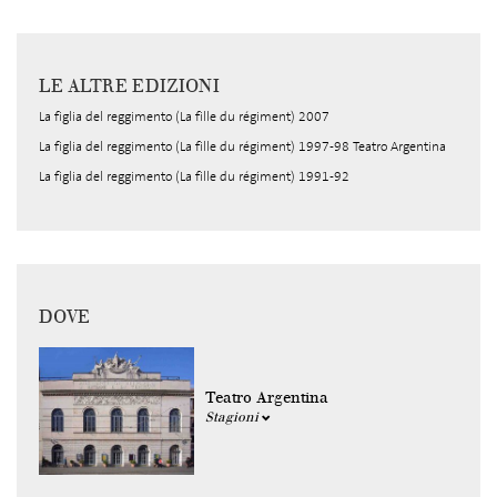
LE ALTRE EDIZIONI
La figlia del reggimento (La fille du régiment) 2007
La figlia del reggimento (La fille du régiment) 1997-98 Teatro Argentina
La figlia del reggimento (La fille du régiment) 1991-92
DOVE
Teatro Argentina
Stagioni