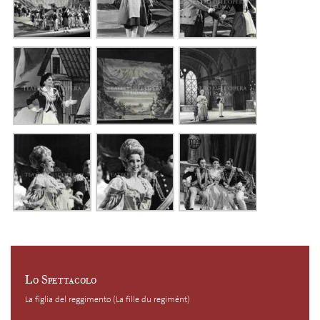
Lo Spettacolo
La figlia del reggimento (La fille du regimént)