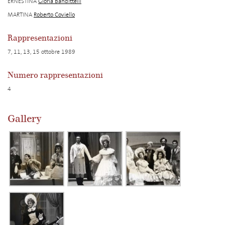
ERNESTINA
Gloria Bandittelli
MARTINA
Roberto Coviello
Rappresentazioni
7, 11, 13, 15 ottobre 1989
Numero rappresentazioni
4
Gallery