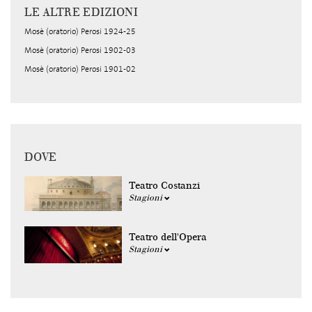
LE ALTRE EDIZIONI
Mosè (oratorio) Perosi 1924-25
Mosè (oratorio) Perosi 1902-03
Mosè (oratorio) Perosi 1901-02
DOVE
Teatro Costanzi
Stagioni
Teatro dell'Opera
Stagioni