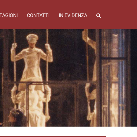
TAGIONI
CONTATTI
IN EVIDENZA