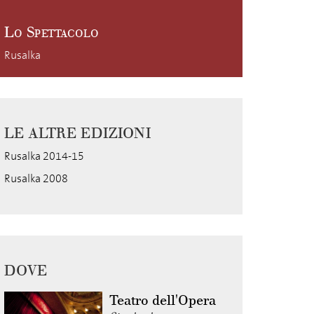
Lo Spettacolo
Rusalka
LE ALTRE EDIZIONI
Rusalka 2014-15
Rusalka 2008
DOVE
Teatro dell'Opera