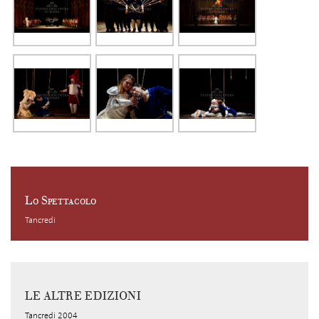
Lo Spettacolo
Tancredi
LE ALTRE EDIZIONI
Tancredi 2004