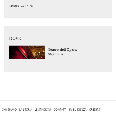
Tancredi 1977-78
DOVE
Teatro dell'Opera
Stagioni
CHI SIAMO
LA STORIA
LE STAGIONI
CONTATTI
IN EVIDENZA
CREDITS