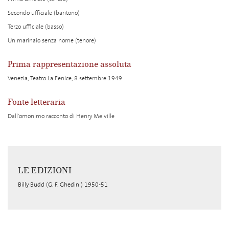
Secondo ufficiale (baritono)
Terzo ufficiale (basso)
Un marinaio senza nome (tenore)
Prima rappresentazione assoluta
Venezia, Teatro La Fenice, 8 settembre 1949
Fonte letteraria
Dall'omonimo racconto di Henry Melville
LE EDIZIONI
Billy Budd (G. F. Ghedini) 1950-51