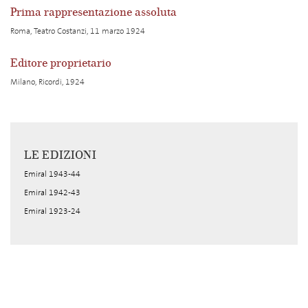
Prima rappresentazione assoluta
Roma, Teatro Costanzi, 11 marzo 1924
Editore proprietario
Milano, Ricordi, 1924
LE EDIZIONI
Emiral 1943-44
Emiral 1942-43
Emiral 1923-24