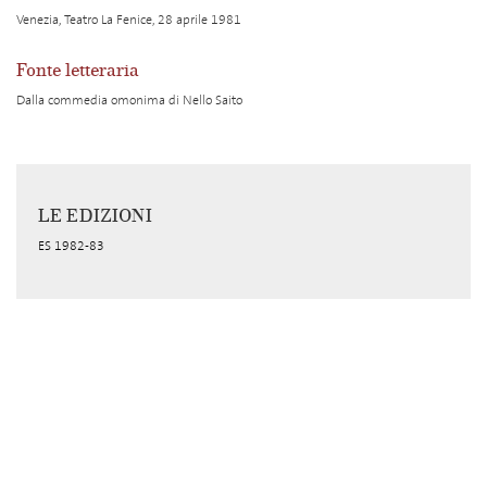
Venezia, Teatro La Fenice, 28 aprile 1981
Fonte letteraria
Dalla commedia omonima di Nello Saito
LE EDIZIONI
ES 1982-83