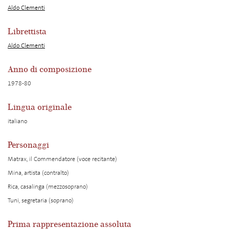
Aldo Clementi
Librettista
Aldo Clementi
Anno di composizione
1978-80
Lingua originale
italiano
Personaggi
Matrax, il Commendatore (voce recitante)
Mina, artista (contralto)
Rica, casalinga (mezzosoprano)
Tuni, segretaria (soprano)
Prima rappresentazione assoluta