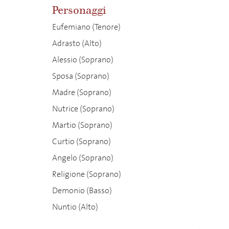
Personaggi
Eufemiano (Tenore)
Adrasto (Alto)
Alessio (Soprano)
Sposa (Soprano)
Madre (Soprano)
Nutrice (Soprano)
Martio (Soprano)
Curtio (Soprano)
Angelo (Soprano)
Religione (Soprano)
Demonio (Basso)
Nuntio (Alto)