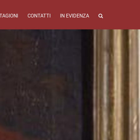
TAGIONI
CONTATTI
IN EVIDENZA