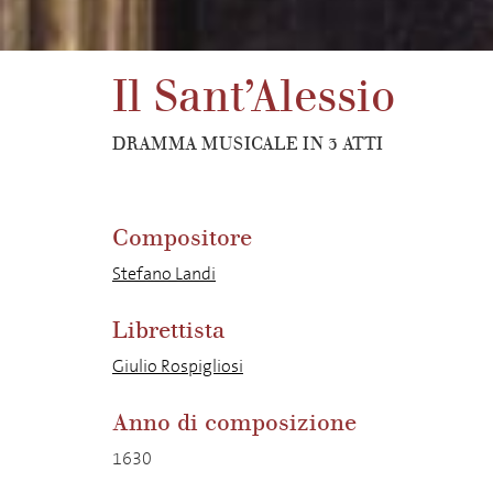
Il Sant’Alessio
DRAMMA MUSICALE IN 3 ATTI
Compositore
Stefano Landi
Librettista
Giulio Rospigliosi
Anno di composizione
1630