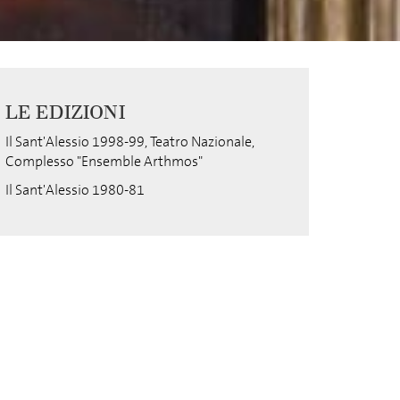
LE EDIZIONI
Il Sant'Alessio 1998-99, Teatro Nazionale,
Complesso "Ensemble Arthmos"
Il Sant'Alessio 1980-81