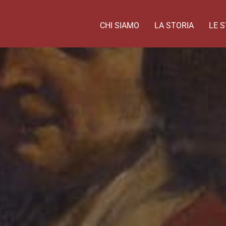
CHI SIAMO
LA STORIA
LE S