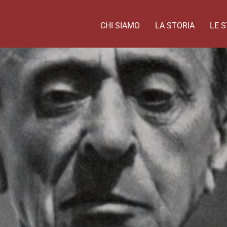
CHI SIAMO
LA STORIA
LE S