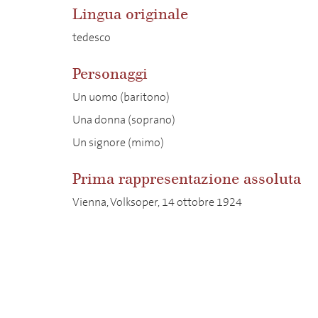
Lingua originale
tedesco
Personaggi
Un uomo (baritono)
Una donna (soprano)
Un signore (mimo)
Prima rappresentazione assoluta
Vienna, Volksoper, 14 ottobre 1924