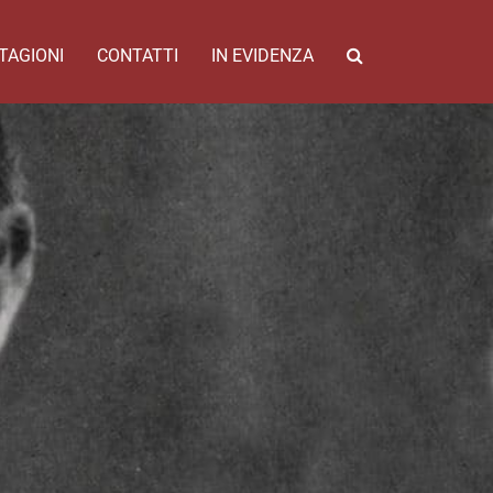
TAGIONI
CONTATTI
IN EVIDENZA