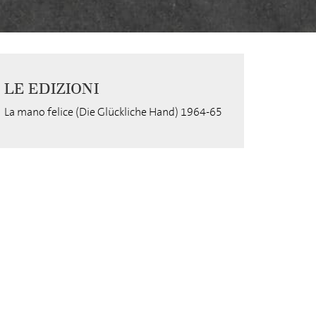
LE EDIZIONI
La mano felice (Die Glückliche Hand) 1964-65