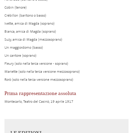
Gobin (tenore)
Crébillon (baritono o basso)
Ivette, amica di Magda (soprano)
Bianca, amica di Magda (soprano)
Suzy, amica di Magda (mezzosoprano)
Un maggiordomo (basso)
Un cantore (soprano)
Fleury (solo nella terza versione - soprano)
Mariette (solo nella terza versione mezzosoprano)
Rorò (solo nella terza versione mezzosoprano)
Prima rappresentazione assoluta
Montecarlo, Teatro del Casinò, 19 aprile 1917