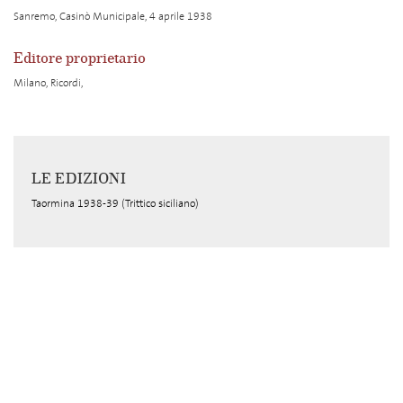
Sanremo, Casinò Municipale, 4 aprile 1938
Editore proprietario
Milano, Ricordi,
LE EDIZIONI
Taormina 1938-39 (Trittico siciliano)