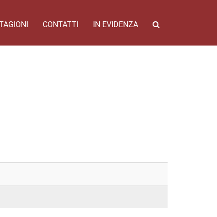
TAGIONI
CONTATTI
IN EVIDENZA