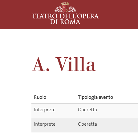
A. Villa
Ruolo
Tipologia evento
Interprete
Operetta
Interprete
Operetta