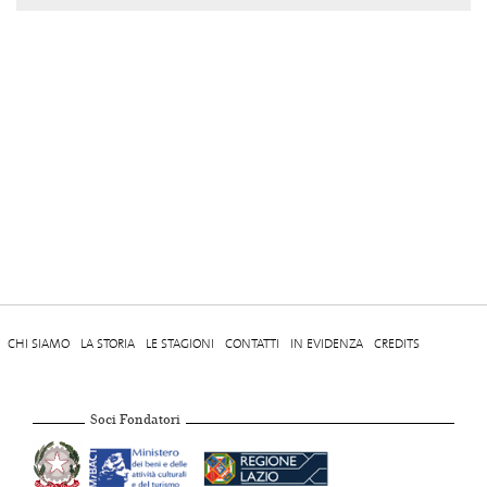
CHI SIAMO
LA STORIA
LE STAGIONI
CONTATTI
IN EVIDENZA
CREDITS
Soci Fondatori