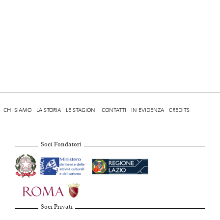
CHI SIAMO
LA STORIA
LE STAGIONI
CONTATTI
IN EVIDENZA
CREDITS
Soci Fondatori
Soci Privati