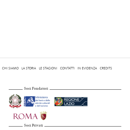
CHI SIAMO
LA STORIA
LE STAGIONI
CONTATTI
IN EVIDENZA
CREDITS
Soci Fondatori
Soci Privati