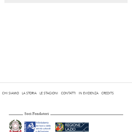
CHI SIAMO
LA STORIA
LE STAGIONI
CONTATTI
IN EVIDENZA
CREDITS
Soci Fondatori