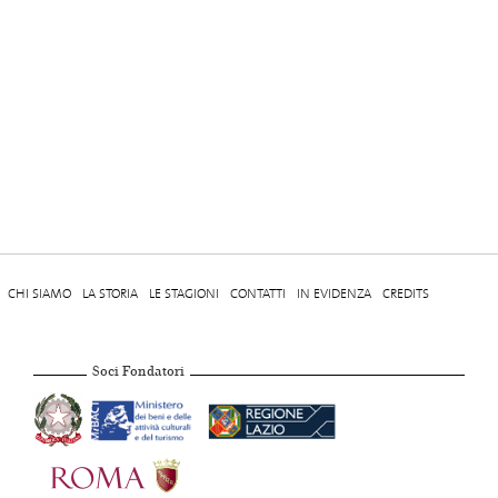
CHI SIAMO
LA STORIA
LE STAGIONI
CONTATTI
IN EVIDENZA
CREDITS
Soci Fondatori