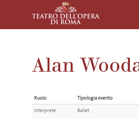
Alan Wood
Ruolo
Tipologia evento
Interprete
Ballet