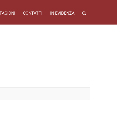
TAGIONI
CONTATTI
IN EVIDENZA