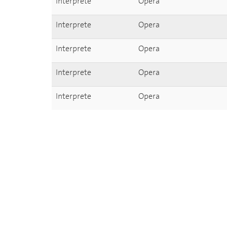
Interprete
Opera
Interprete
Opera
Interprete
Opera
Interprete
Opera
Interprete
Opera