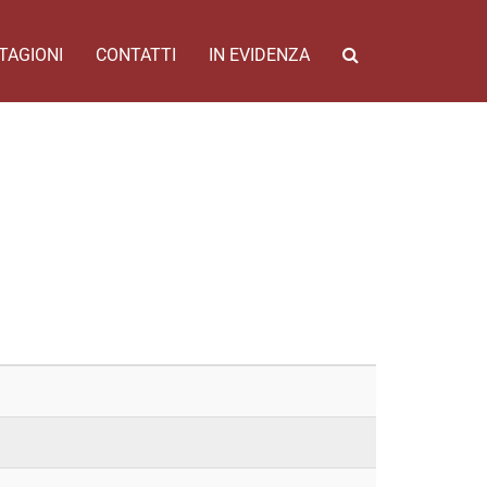
TAGIONI
CONTATTI
IN EVIDENZA