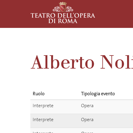
Alberto Nol
Ruolo
Tipologia evento
Interprete
Opera
Interprete
Opera